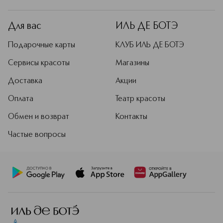
Для вас
ИЛЬ ДЕ БОТЭ
Подарочные карты
КЛУБ ИЛЬ ДЕ БОТЭ
Сервисы красоты
Магазины
Доставка
Акции
Оплата
Театр красоты
Обмен и возврат
Контакты
Частые вопросы