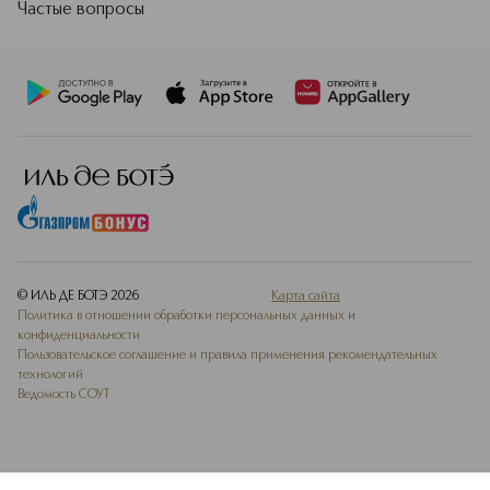
Частые вопросы
© ИЛЬ ДЕ БОТЭ
2026
Карта сайта
Политика в отношении обработки персональных данных и
конфиденциальности
Пользовательское соглашение и правила применения рекомендательных
технологий
Ведомость СОУТ