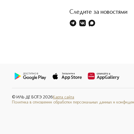
Следите за новостями
© ИЛЬ ДЕ БОТЭ
2026
Карта сайта
Политика в отношении обработки персональных данных и конфиде