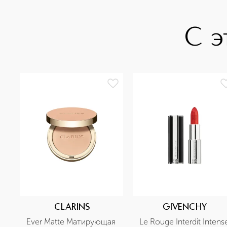
С э
CLARINS
GIVENCHY
Ever Matte Матирующая 
Le Rouge Interdit Intense