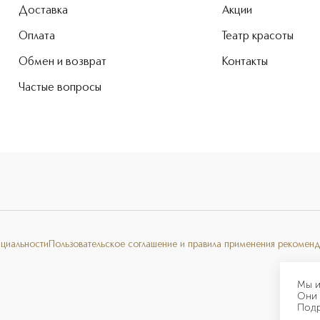
Доставка
Акции
Оплата
Театр красоты
Обмен и возврат
Контакты
Частые вопросы
нциальности
Пользовательское соглашение и правила применения рекоменд
Мы и
Они 
Под