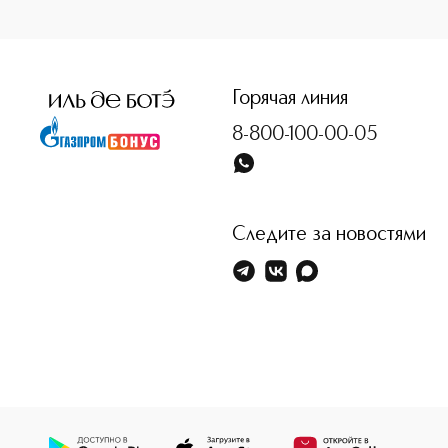
Горячая линия
8-800-100-00-05
Следите за новостями