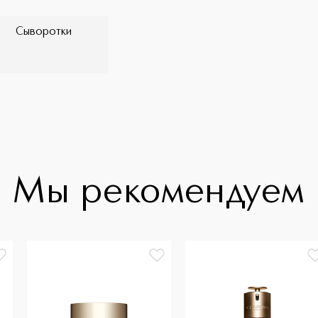
Сыворотки
Мы рекомендуем