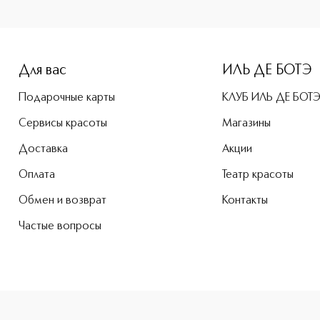
Для вас
ИЛЬ ДЕ БОТЭ
Подарочные карты
КЛУБ ИЛЬ ДЕ БОТ
Сервисы красоты
Магазины
Доставка
Акции
Оплата
Театр красоты
Обмен и возврат
Контакты
Частые вопросы