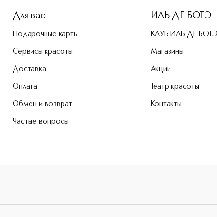
Для вас
ИЛЬ ДЕ БОТЭ
Подарочные карты
КЛУБ ИЛЬ ДЕ БОТ
Сервисы красоты
Магазины
Доставка
Акции
Оплата
Театр красоты
Обмен и возврат
Контакты
Частые вопросы