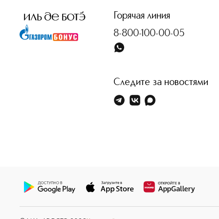
Горячая линия
8-800-100-00-05
Следите за новостями