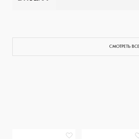
СМОТРЕТЬ ВС