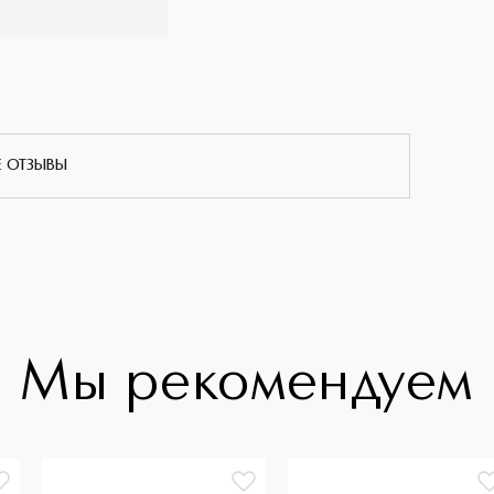
Е ОТЗЫВЫ
Мы рекомендуем