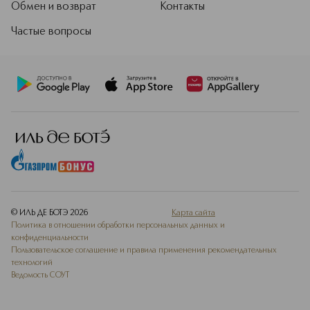
Обмен и возврат
Контакты
Частые вопросы
© ИЛЬ ДЕ БОТЭ
2026
Карта сайта
Политика в отношении обработки персональных данных и
конфиденциальности
Пользовательское соглашение и правила применения рекомендательных
технологий
Ведомость СОУТ