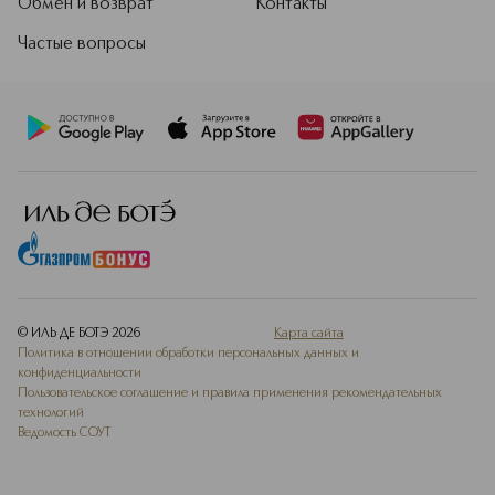
Обмен и возврат
Контакты
Частые вопросы
© ИЛЬ ДЕ БОТЭ
2026
Карта сайта
Политика в отношении обработки персональных данных и
конфиденциальности
Пользовательское соглашение и правила применения рекомендательных
технологий
Ведомость СОУТ