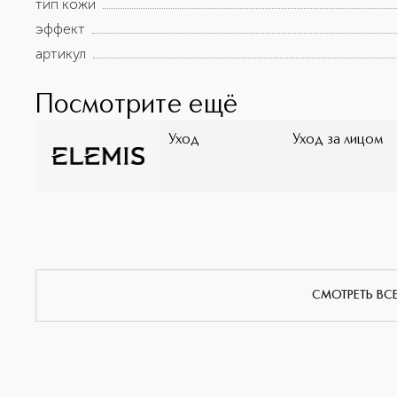
тип кожи
эффект
артикул
Посмотрите ещё
Уход
Уход за лицом
СМОТРЕТЬ ВС