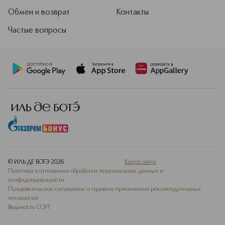
Обмен и возврат
Контакты
Частые вопросы
© ИЛЬ ДЕ БОТЭ
2026
Карта сайта
Политика в отношении обработки персональных данных и
конфиденциальности
Пользовательское соглашение и правила применения рекомендательных
технологий
Ведомость СОУТ