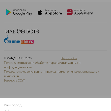
© ИЛЬ ДЕ БОТЭ
2026
Карта сайта
Политика в отношении обработки персональных данных и
конфиденциальности
Пользовательское соглашение и правила применения рекомендательных
технологий
Ведомость СОУТ
Ваш город
В КОРЗИНУ
КУПИТЬ СЕЙЧАС