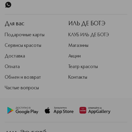
Для вас
ИЛЬ ДЕ БОТЭ
Подарочные карты
КЛУБ ИЛЬ ДЕ БОТЭ
Сервисы красоты
Магазины
Доставка
Акции
Оплата
Театр красоты
Обмен и возврат
Контакты
Частые вопросы