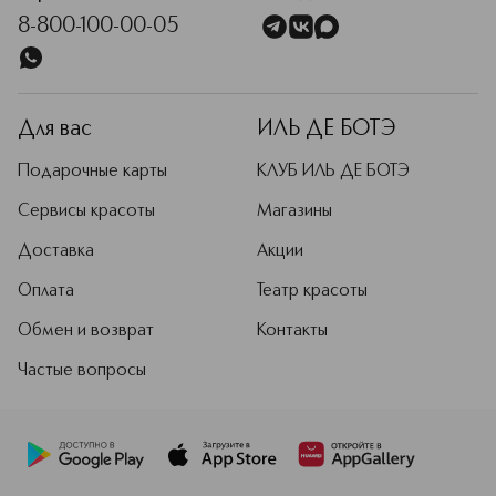
8-800-100-00-05
Для вас
ИЛЬ ДЕ БОТЭ
Подарочные карты
КЛУБ ИЛЬ ДЕ БОТЭ
Сервисы красоты
Магазины
Доставка
Акции
Оплата
Театр красоты
Обмен и возврат
Контакты
Частые вопросы