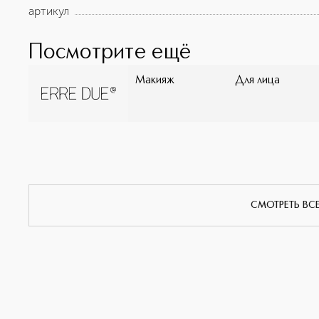
артикул
Посмотрите ещё
Макияж
Для лица
СМОТРЕТЬ ВС