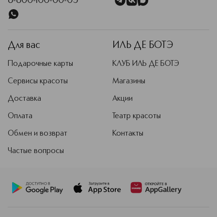
8-800-100-00-05
Для вас
ИЛЬ ДЕ БОТЭ
Подарочные карты
КЛУБ ИЛЬ ДЕ БОТЭ
Сервисы красоты
Магазины
Доставка
Акции
Оплата
Театр красоты
Обмен и возврат
Контакты
Частые вопросы