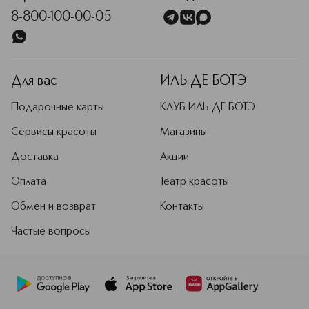
8-800-100-00-05
Для вас
ИЛЬ ДЕ БОТЭ
Подарочные карты
КЛУБ ИЛЬ ДЕ БОТЭ
Сервисы красоты
Магазины
Доставка
Акции
Оплата
Театр красоты
Обмен и возврат
Контакты
Частые вопросы