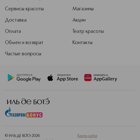
Сервисы красоты
Магазины
Доставка
Акции
Оплата
Театр красоты
Обмен и возврат
Контакты
Частые вопросы
© ИЛЬ ДЕ БОТЭ
2026
Карта сайта