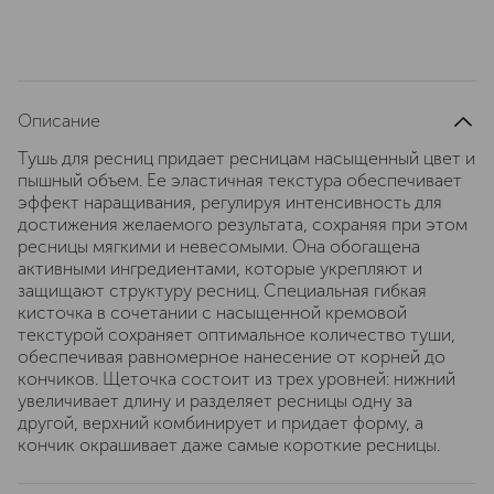
Описание
Тушь для ресниц придает ресницам насыщенный цвет и
пышный объем. Ее эластичная текстура обеспечивает
эффект наращивания, регулируя интенсивность для
достижения желаемого результата, сохраняя при этом
ресницы мягкими и невесомыми. Она обогащена
активными ингредиентами, которые укрепляют и
защищают структуру ресниц. Специальная гибкая
кисточка в сочетании с насыщенной кремовой
текстурой сохраняет оптимальное количество туши,
обеспечивая равномерное нанесение от корней до
кончиков. Щеточка состоит из трех уровней: нижний
увеличивает длину и разделяет ресницы одну за
другой, верхний комбинирует и придает форму, а
кончик окрашивает даже самые короткие ресницы.