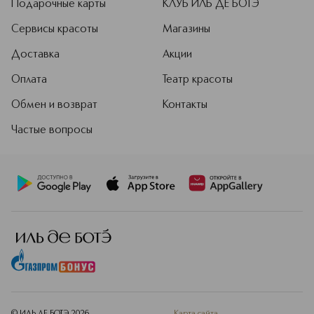
Подарочные карты
КЛУБ ИЛЬ ДЕ БОТЭ
Сервисы красоты
Магазины
Доставка
Акции
Оплата
Театр красоты
Обмен и возврат
Контакты
Частые вопросы