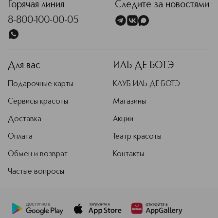
Горячая линия
Следите за новостями
8-800-100-00-05
Для вас
ИЛЬ ДЕ БОТЭ
Подарочные карты
КЛУБ ИЛЬ ДЕ БОТЭ
Сервисы красоты
Магазины
Доставка
Акции
Оплата
Театр красоты
Обмен и возврат
Контакты
Частые вопросы