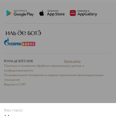
© ИЛЬ ДЕ БОТЭ
2026
Карта сайта
Политика в отношении обработки персональных данных и
конфиденциальности
Пользовательское соглашение и правила применения рекомендательных
технологий
Ведомость СОУТ
Ваш город
В КОРЗИНУ
КУПИТЬ СЕЙЧАС