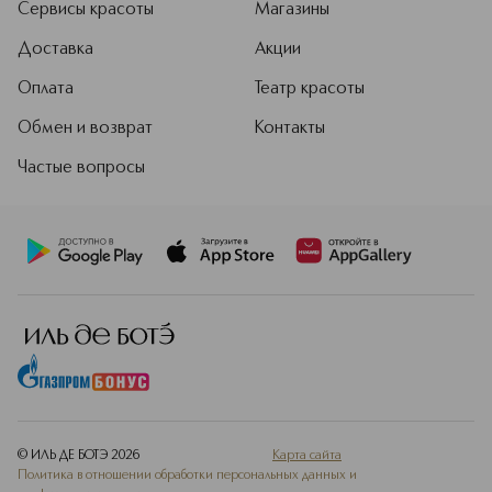
Сервисы красоты
Магазины
Доставка
Акции
Оплата
Театр красоты
Обмен и возврат
Контакты
Частые вопросы
© ИЛЬ ДЕ БОТЭ
2026
Карта сайта
Политика в отношении обработки персональных данных и