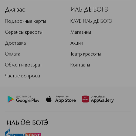
14700), Yellow 5 (Ci 19140)
Для вас
ИЛЬ ДЕ БОТЭ
Подарочные карты
КЛУБ ИЛЬ ДЕ БОТЭ
Сервисы красоты
Магазины
Доставка
Акции
Оплата
Театр красоты
Обмен и возврат
Контакты
Частые вопросы