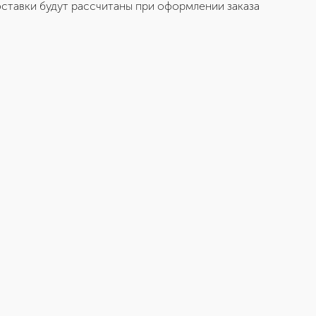
ставки будут рассчитаны при оформлении заказа