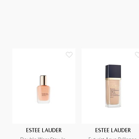
ESTEE LAUDER
ESTEE LAUDER