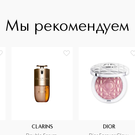
Мы рекомендуем
CLARINS
DIOR