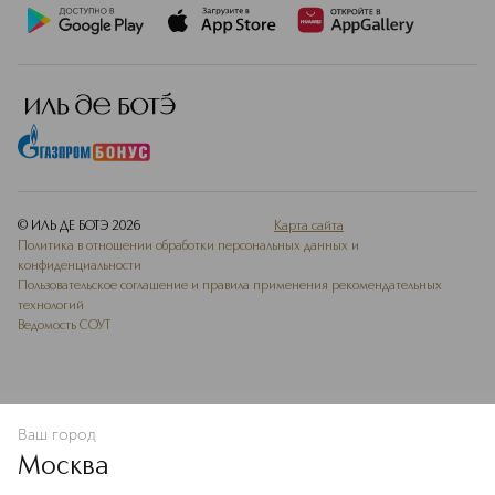
© ИЛЬ ДЕ БОТЭ
2026
Карта сайта
Политика в отношении обработки персональных данных и
конфиденциальности
Пользовательское соглашение и правила применения рекомендательных
технологий
Ведомость СОУТ
Ваш город
В КОРЗИНУ
КУПИТЬ СЕЙЧАС
Москва