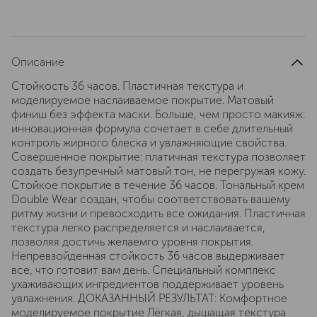
Описание
Стойкость 36 часов. Пластичная текстура и
моделируемое наслаиваемое покрытие. Матовый
финиш без эффекта маски. Больше, чем просто макияж:
инновационная формула сочетает в себе длительный
контроль жирного блеска и увлажняющие свойства.
Совершенное покрытие: платичная текстура позволяет
создать безупречный матовый тон, не перегружая кожу.
Стойкое покрытие в течение 36 часов. Тональный крем
Double Wear создан, чтобы соответствовать вашему
ритму жизни и превосходить все ожидания. Пластичная
текстура легко распределяется и наслаивается,
позволяя достичь желаемго уровня покрытия.
Непревзойденная стойкость 36 часов выдерживает
все, что готовит вам день. Специальный комплекс
ухаживающих ингредиентов поддерживает уровень
увлажнения. ДОКАЗАННЫЙ РЕЗУЛЬТАТ: Комфортное
моделируемое покрытие Лёгкая, дышащая текстура