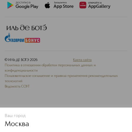
© ИЛЬ ДЕ БОТЭ
2026
Карта сайта
Политика в отношении обработки персональных данных и
конфиденциальности
Пользовательское соглашение и правила применения рекомендательных
технологий
Ведомость СОУТ
Ваш город
В КОРЗИНУ
КУПИТЬ СЕЙЧАС
Москва