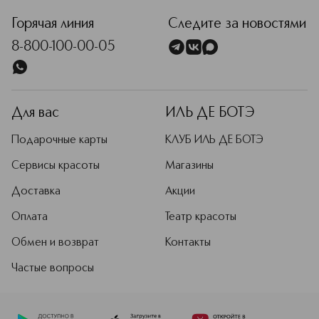
Горячая линия
Следите за новостями
8-800-100-00-05
Для вас
ИЛЬ ДЕ БОТЭ
Подарочные карты
КЛУБ ИЛЬ ДЕ БОТЭ
Сервисы красоты
Магазины
Доставка
Акции
Оплата
Театр красоты
Обмен и возврат
Контакты
Частые вопросы