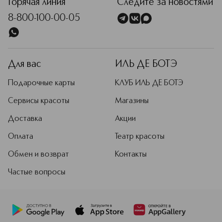
Горячая линия
Следите за новостями
8-800-100-00-05
Для вас
ИЛЬ ДЕ БОТЭ
Подарочные карты
КЛУБ ИЛЬ ДЕ БОТЭ
Сервисы красоты
Магазины
Доставка
Акции
Оплата
Театр красоты
Обмен и возврат
Контакты
Частые вопросы