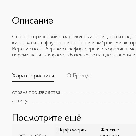
Описание
Словно коричневый сахар, вкусный зефир, ноты подс
кисловатые, с фруктовой основой и амбровыми аккор
Верхние ноты: бергамот, зефир, черная смородина, ме
персик, ваниль, карамель Базовые ноты: цветы апельси
Характеристики
О Бренде
страна производства
артикул
Посмотрите ещё
Парфюмерия
Женские