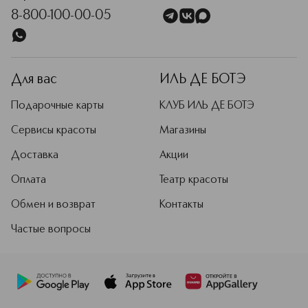
8-800-100-00-05
Для вас
ИЛЬ ДЕ БОТЭ
Подарочные карты
КЛУБ ИЛЬ ДЕ БОТЭ
Сервисы красоты
Магазины
Доставка
Акции
Оплата
Театр красоты
Обмен и возврат
Контакты
Частые вопросы