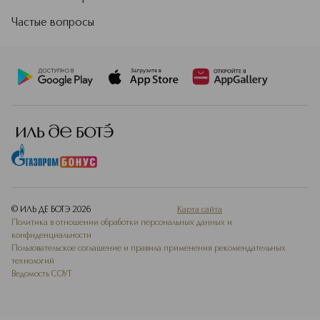
Частые вопросы
© ИЛЬ ДЕ БОТЭ
2026
Карта сайта
Политика в отношении обработки персональных данных и
конфиденциальности
Пользовательское соглашение и правила применения рекомендательных
технологий
Ведомость СОУТ