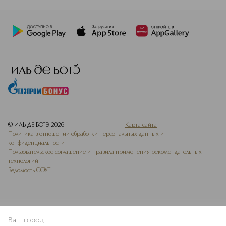
© ИЛЬ ДЕ БОТЭ
2026
Карта сайта
Политика в отношении обработки персональных данных и
конфиденциальности
Пользовательское соглашение и правила применения рекомендательных
технологий
Ведомость СОУТ
Ваш город
В КОРЗИНУ
КУПИТЬ СЕЙЧАС