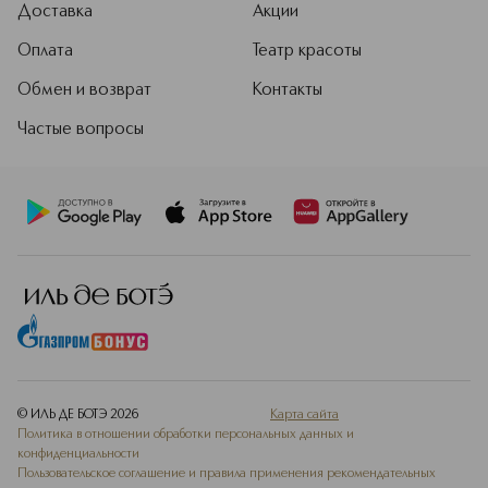
Доставка
Акции
Оплата
Театр красоты
Обмен и возврат
Контакты
Частые вопросы
© ИЛЬ ДЕ БОТЭ
2026
Карта сайта
Политика в отношении обработки персональных данных и
конфиденциальности
Пользовательское соглашение и правила применения рекомендательных