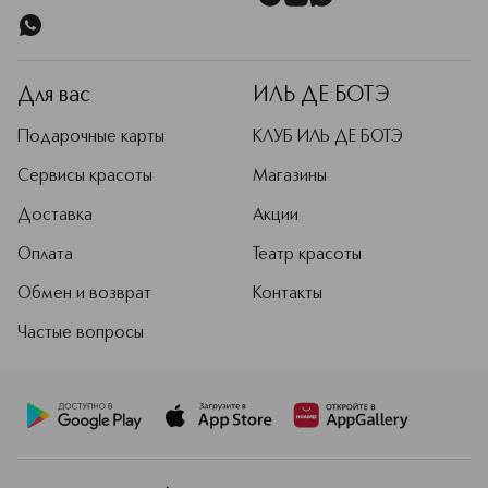
Для вас
ИЛЬ ДЕ БОТЭ
Подарочные карты
КЛУБ ИЛЬ ДЕ БОТЭ
Сервисы красоты
Магазины
Доставка
Акции
Оплата
Театр красоты
Обмен и возврат
Контакты
Частые вопросы