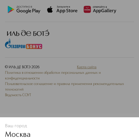
© ИЛЬ ДЕ БОТЭ
2026
Карта сайта
Политика в отношении обработки персональных данных и
конфиденциальности
Пользовательское соглашение и правила применения рекомендательных
технологий
Ведомость СОУТ
Ваш город
В КОРЗИНУ
КУПИТЬ СЕЙЧАС
Москва