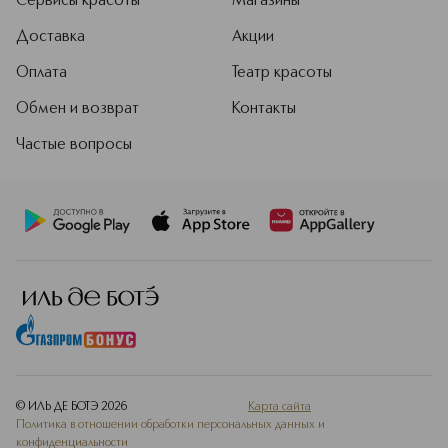
Сервисы красоты
Магазины
Доставка
Акции
Оплата
Театр красоты
Обмен и возврат
Контакты
Частые вопросы
© ИЛЬ ДЕ БОТЭ
2026
Карта сайта
Политика в отношении обработки персональных данных и
конфиденциальности