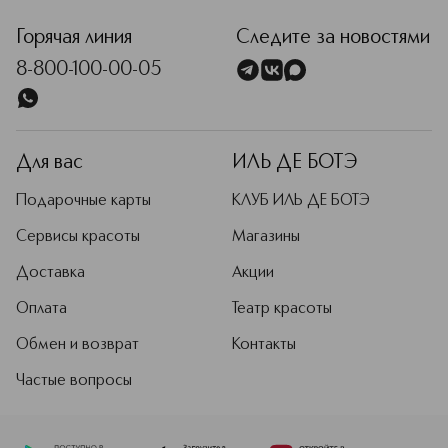
Горячая линия
Следите за новостями
8-800-100-00-05
Для вас
ИЛЬ ДЕ БОТЭ
Подарочные карты
КЛУБ ИЛЬ ДЕ БОТЭ
Сервисы красоты
Магазины
Доставка
Акции
Оплата
Театр красоты
Обмен и возврат
Контакты
Частые вопросы