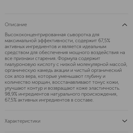
Описание
Высококонцентрированная сыворотка для
максимальной эффективности, содержит 67,5%
активных ингредиентов и является идеальным
средством для обеспечения мощного воздействия на
все признаки старения. Формула содержит
гиалуроновую кислоту с низкой молекулярной массой,
органическую камедь акации и чистый органический
сок алоэ вера, которые уменьшают глубину и
количество морщин, восстанавливают тонус кожи,
улучшают контур и возвращают коже эластичность.
98,9% ингредиентов натурального происхождения,
67,5% активных ингредиентов в составе.
Характеристики
артикул
110067