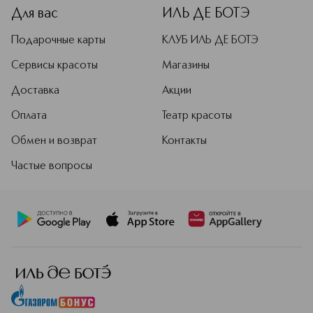
Для вас
ИЛЬ ДЕ БОТЭ
Подарочные карты
КЛУБ ИЛЬ ДЕ БОТЭ
Сервисы красоты
Магазины
Доставка
Акции
Оплата
Театр красоты
Обмен и возврат
Контакты
Частые вопросы