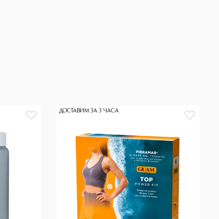
ДОСТАВИМ ЗА 3 ЧАСА