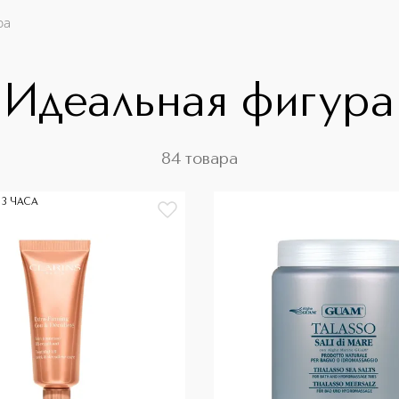
ра
Идеальная фигура
84 товара
 3 ЧАСА