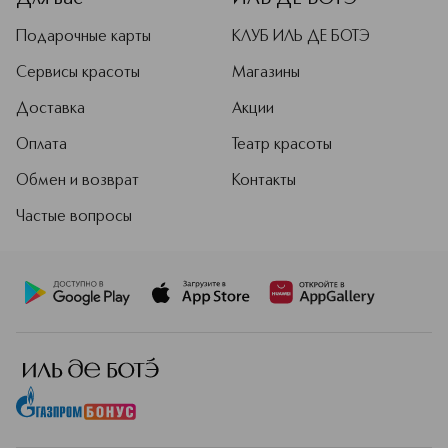
Подарочные карты
КЛУБ ИЛЬ ДЕ БОТЭ
Сервисы красоты
Магазины
Доставка
Акции
Оплата
Театр красоты
Обмен и возврат
Контакты
Частые вопросы