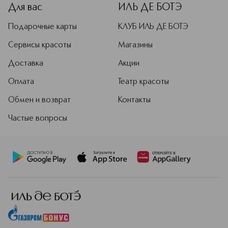
Для вас
ИЛЬ ДЕ БОТЭ
Подарочные карты
КЛУБ ИЛЬ ДЕ БОТЭ
Сервисы красоты
Магазины
Доставка
Акции
Оплата
Театр красоты
Обмен и возврат
Контакты
Частые вопросы