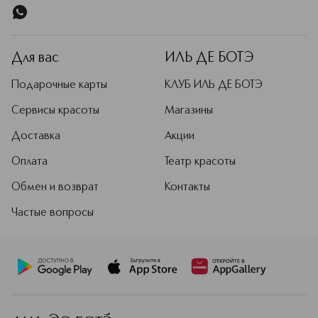
Для вас
ИЛЬ ДЕ БОТЭ
Подарочные карты
КЛУБ ИЛЬ ДЕ БОТЭ
Сервисы красоты
Магазины
Доставка
Акции
Оплата
Театр красоты
Обмен и возврат
Контакты
Частые вопросы