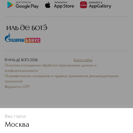
© ИЛЬ ДЕ БОТЭ
2026
Карта сайта
Политика в отношении обработки персональных данных и
конфиденциальности
Пользовательское соглашение и правила применения рекомендательных
технологий
Ведомость СОУТ
Ваш город
В КОРЗИНУ
КУПИТЬ СЕЙЧАС
Москва