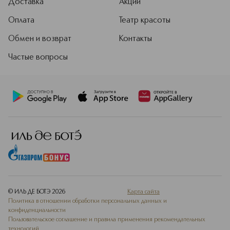
Доставка
Акции
Оплата
Театр красоты
Обмен и возврат
Контакты
Частые вопросы
© ИЛЬ ДЕ БОТЭ
2026
Карта сайта
Политика в отношении обработки персональных данных и
конфиденциальности
Пользовательское соглашение и правила применения рекомендательных
технологий