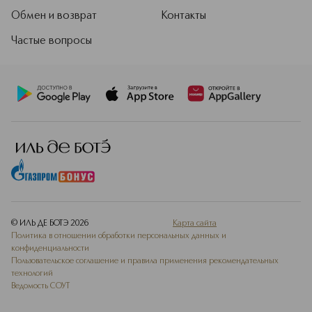
Обмен и возврат
Контакты
Частые вопросы
© ИЛЬ ДЕ БОТЭ
2026
Карта сайта
Политика в отношении обработки персональных данных и
конфиденциальности
Пользовательское соглашение и правила применения рекомендательных
технологий
Ведомость СОУТ