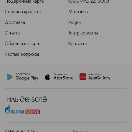
Подарочные карты
КЛУБ ИЛЬ ДЕ БОТЭ
Сервисы красоты
Магазины
Доставка
Акции
Оплата
Театр красоты
Обмен и возврат
Контакты
Частые вопросы
© ИЛЬ ДЕ БОТЭ
2026
Карта сайта