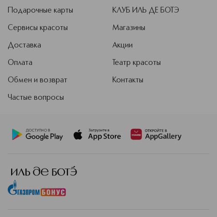
Подарочные карты
КЛУБ ИЛЬ ДЕ БОТЭ
Сервисы красоты
Магазины
Доставка
Акции
Оплата
Театр красоты
Обмен и возврат
Контакты
Частые вопросы