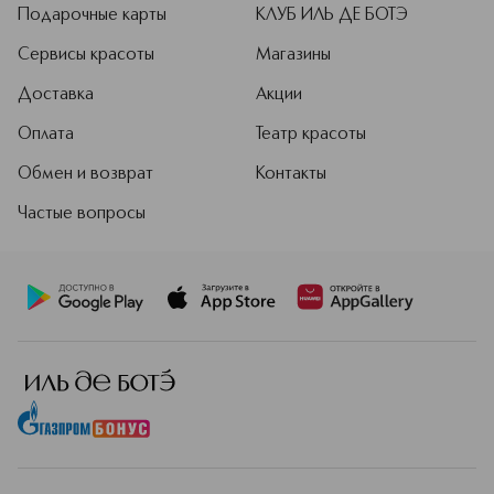
Подарочные карты
КЛУБ ИЛЬ ДЕ БОТЭ
Сервисы красоты
Магазины
Доставка
Акции
Оплата
Театр красоты
Обмен и возврат
Контакты
Частые вопросы