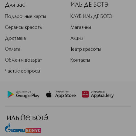
Для вас
ИЛЬ ДЕ БОТЭ
Подарочные карты
КЛУБ ИЛЬ ДЕ БОТЭ
Сервисы красоты
Магазины
Доставка
Акции
Оплата
Театр красоты
Обмен и возврат
Контакты
Частые вопросы