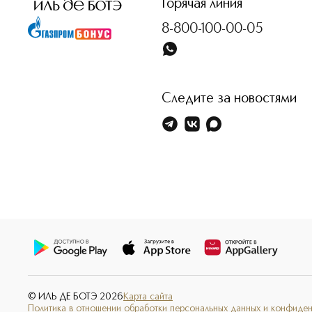
Горячая линия
8-800-100-00-05
Следите за новостями
© ИЛЬ ДЕ БОТЭ
2026
Карта сайта
Политика в отношении обработки персональных данных и конфиде