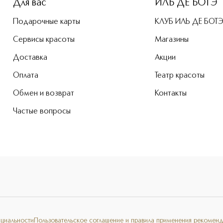
Для вас
ИЛЬ ДЕ БОТЭ
Подарочные карты
КЛУБ ИЛЬ ДЕ БОТ
Сервисы красоты
Магазины
Доставка
Акции
Оплата
Театр красоты
Обмен и возврат
Контакты
Частые вопросы
нциальности
Пользовательское соглашение и правила применения рекоменд