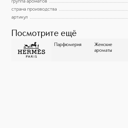
группа ароматов
страна производства
артикул
Посмотрите ещё
Парфюмерия
Женские
ароматы