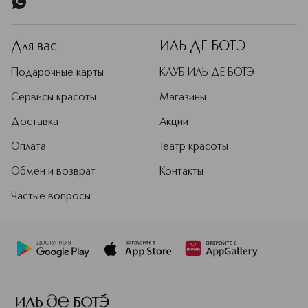
Для вас
ИЛЬ ДЕ БОТЭ
Подарочные карты
КЛУБ ИЛЬ ДЕ БОТЭ
Сервисы красоты
Магазины
Доставка
Акции
Оплата
Театр красоты
Обмен и возврат
Контакты
Частые вопросы